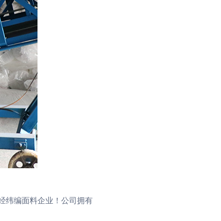
经纬编面料企业！公司拥有