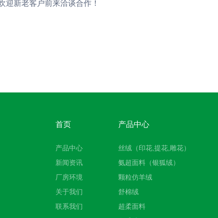
欢迎新老客户前来洽谈合作！
首页
产品中心
产品中心
丝绒（印花,提花,雕花）
新闻资讯
氨超面料（银狐绒）
厂房环境
颗粒仿羊绒
关于我们
舒棉绒
联系我们
超柔面料