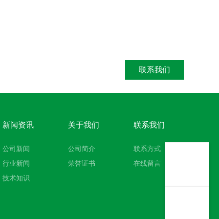
联系我们
新闻资讯
关于我们
联系我们
公司新闻
公司简介
联系方式
行业新闻
荣誉证书
在线留言
技术知识