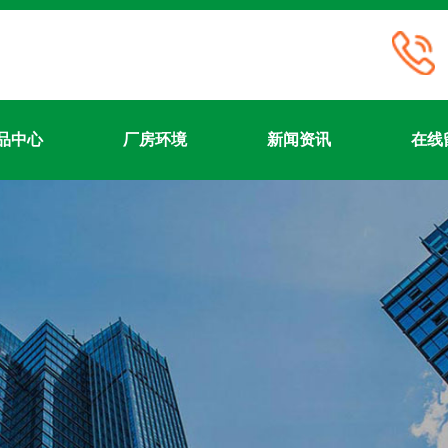
品中心
厂房环境
新闻资讯
在线
首页
关于我们
产品中心
厂房环境
新闻资讯
在线留言
联系我们