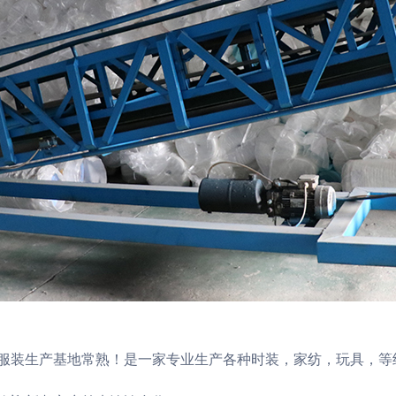
服装生产基地常熟！是一家专业生产各种时装，家纺，玩具，等