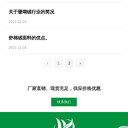
关于珊瑚绒行业的简况
2021-11-16
舒棉绒面料的优点。
2021-11-16
‹
1
2
›
厂家直销、现货充足，供应价格优惠
联系我们