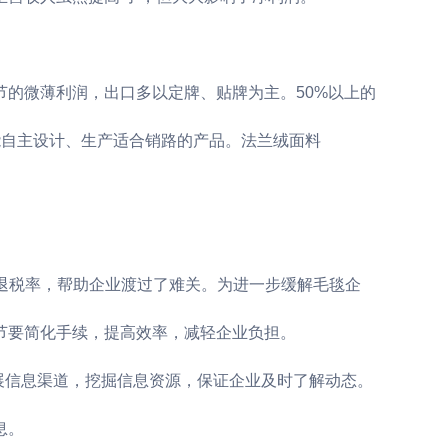
的微薄利润，出口多以定牌、贴牌为主。50%以上的
能自主设计、生产适合销路的产品。法兰绒面料
品退税率，帮助企业渡过了难关。为进一步缓解毛毯企
节要简化手续，提高效率，减轻企业负担。
展信息渠道，挖掘信息资源，保证企业及时了解动态。
息。