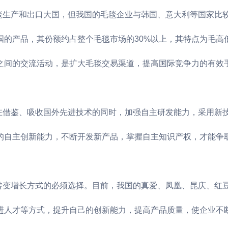
毯生产和出口大国，但我国的毛毯企业与韩国、意大利等国家比
国的产品，其份额约占整个毛毯市场的30%以上，其特点为毛高
之间的交流活动，是扩大毛毯交易渠道，提高国际竞争力的有效
要在借鉴、吸收国外先进技术的同时，加强自主研发能力，采用新
的自主创新能力，不断开发新产品，掌握自主知识产权，才能争
业转变增长方式的必须选择。目前，我国的真爱、凤凰、昆庆、红
进人才等方式，提升自己的创新能力，提高产品质量，使企业不