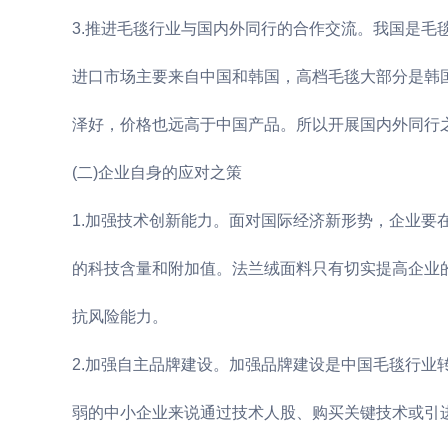
3.推进毛毯行业与国内外同行的合作交流。我国是毛
进口市场主要来自中国和韩国，高档毛毯大部分是韩
泽好，价格也远高于中国产品。所以开展国内外同行
(二)企业自身的应对之策
1.加强技术创新能力。面对国际经济新形势，企业
的科技含量和附加值。法兰绒面料只有切实提高企业
抗风险能力。
2.加强自主品牌建设。加强品牌建设是中国毛毯行
弱的中小企业来说通过技术人股、购买关键技术或引