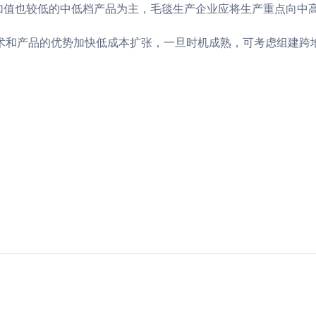
附加值也较低的中低档产品为主，毛毯生产企业应将生产重点向中
术和产品的优势加快低成本扩张，一旦时机成熟，可考虑组建跨