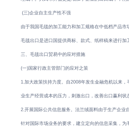
(三)企业自主生产性不强
由于我国毛毯的加工能力和加工规格在中低档产品市
毛毯出口是进口国提供商标、款式、纸样稿来进行加工
三、毛毯出口贸易中的应对措施
(一)国家行政主管部门的应对之策
1.加大政策扶持力度。自2008年发生金融危机以
业生产经营成本的压力，刺激出口，改善出口赢利状
2.开展国际公共信息服务。法兰绒面料由于生产企
针对国际市场业务的要求，建立定向的信息采集，为