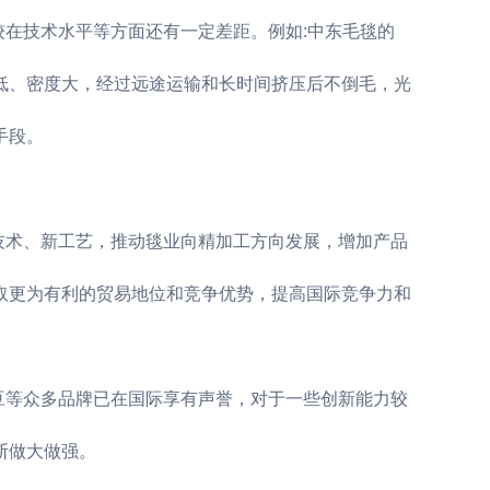
较在技术水平等方面还有一定差距。例如:中东毛毯的
低、密度大，经过远途运输和长时间挤压后不倒毛，光
手段。
技术、新工艺，推动毯业向精加工方向发展，增加产品
取更为有利的贸易地位和竞争优势，提高国际竞争力和
豆等众多品牌已在国际享有声誉，对于一些创新能力较
断做大做强。