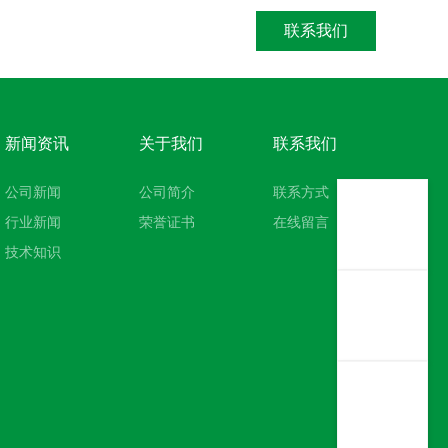
联系我们
新闻资讯
关于我们
联系我们
公司新闻
公司简介
联系方式
行业新闻
荣誉证书
在线留言
技术知识