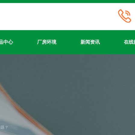
品中心
厂房环境
新闻资讯
在线
首页
关于我们
产品中心
厂房环境
新闻资讯
在线留言
联系我们
问题？