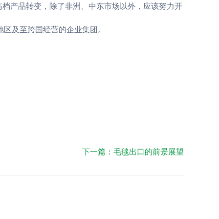
高档产品转变，除了非洲、中东市场以外，应该努力开
地区及至跨国经营的企业集团。
下一篇：
毛毯出口的前景展望