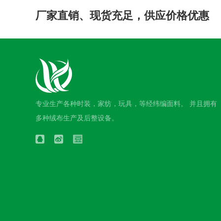
厂家直销、现货充足，供应价格优惠
专业生产各种时装，家纺，玩具，等经纬编面料。 并且拥有
多种绒布生产及后整设备。