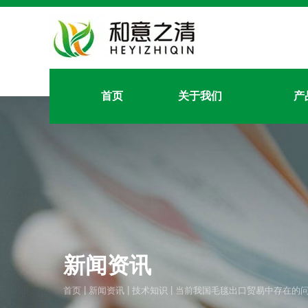
首页
关于我们
产
新闻资讯
|
|
|
首页
新闻资讯
技术知识
当前我国毛毯出口贸易中存在的