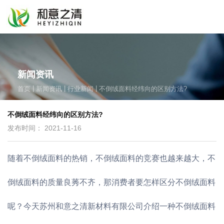
新闻资讯
|
|
|
首页
新闻资讯
行业新闻
不倒绒面料经纬向的区别方法?
不倒绒面料经纬向的区别方法?
发布时间： 2021-11-16
随着不倒绒面料的热销，不倒绒面料的竞赛也越来越大，不
倒绒面料的质量良莠不齐，那消费者要怎样区分不倒绒面料
呢？今天苏州和意之清新材料有限公司介绍一种不倒绒面料