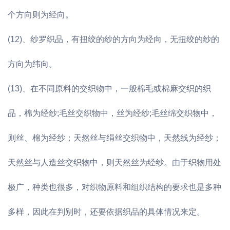
个方向则为经向。
(12)、纱罗织品，有扭绞的纱的方向为经向，无扭绞的纱的
方向为纬向。
(13)、在不同原料的交织物中，一般棉毛或棉麻交织的织
品，棉为经纱;毛丝交织物中，丝为经纱;毛丝绵交织物中，
则丝、棉为经纱；天然丝与绢丝交织物中，天然线为经纱；
天然丝与人造丝交织物中，则天然丝为经纱。由于织物用处
极广，种类也很多，对织物原料和组织结构的要求也是多种
多样，因此在判别时，还要依据织品的具体情况来定。