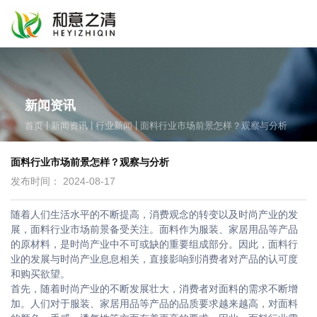
新闻资讯
|
|
|
首页
新闻资讯
行业新闻
面料行业市场前景怎样？观察与分析
面料行业市场前景怎样？观察与分析
发布时间： 2024-08-17
随着人们生活水平的不断提高，消费观念的转变以及时尚产业的发
展，面料行业市场前景备受关注。面料作为服装、家居用品等产品
的原材料，是时尚产业中不可或缺的重要组成部分。因此，面料行
业的发展与时尚产业息息相关，直接影响到消费者对产品的认可度
和购买欲望。
首先，随着时尚产业的不断发展壮大，消费者对面料的需求不断增
加。人们对于服装、家居用品等产品的品质要求越来越高，对面料