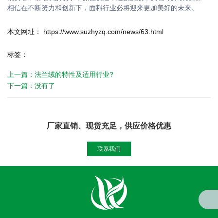
相信在不断努力和创新下，面料行业必将迎来更加美好的未来。
本文网址： https://www.suzhyzq.com/news/63.html
标签：
上一篇：
法兰绒的特性及适用行业?
下一篇：
没有了
厂家直销、现货充足，供应价格优惠
联系我们