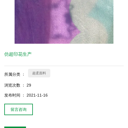
仿超印花生产
超柔面料
所属分类 ：
浏览次数 ：
29
发布时间 ： 2021-11-16
留言咨询