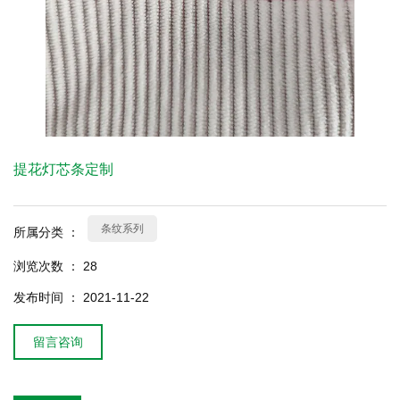
提花灯芯条定制
条纹系列
所属分类 ：
浏览次数 ：
28
发布时间 ： 2021-11-22
留言咨询