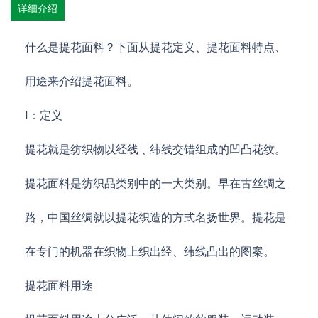
详细介绍
什么是提花面料？下面从提花定义、提花面料特点、
用途来介绍提花面料。
Ⅰ：定义
提花就是纺织物以经线﹑纬线交错组成的凹凸花纹。
提花面料是纺织品类别中的一大类别。早在古丝绸之
路，中国丝绸就以提花织造的方式名扬世界。提花是
在专门的机器在织物上织出经、纬线凸出的图案。
提花面料用途