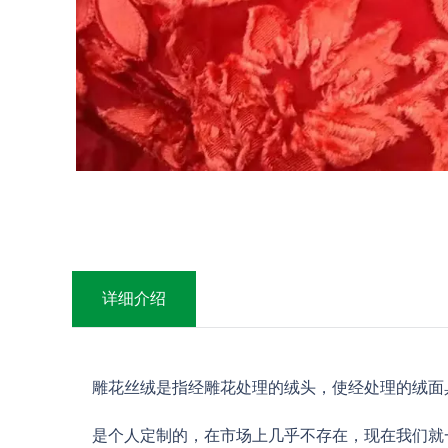
详细介绍
雕花丝绒是指经雕花处理的绒头，使经处理的绒面
是个人定制的，在市场上几乎不存在，现在我们就