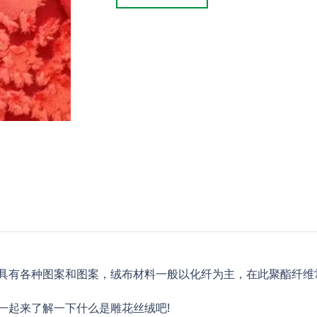
具有各种图案和图案，绒布材料一般以化纤为主，在此聚酯纤维
一起来了解一下什么是雕花丝绒吧!