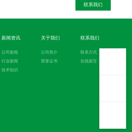
联系我们
新闻资讯
关于我们
联系我们
公司新闻
公司简介
联系方式
行业新闻
荣誉证书
在线留言
技术知识