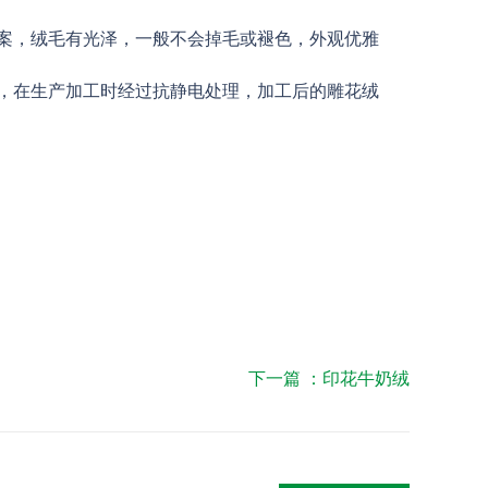
案，绒毛有光泽，一般不会掉毛或褪色，外观优雅
，在生产加工时经过抗静电处理，加工后的雕花绒
下一篇 ：
印花牛奶绒