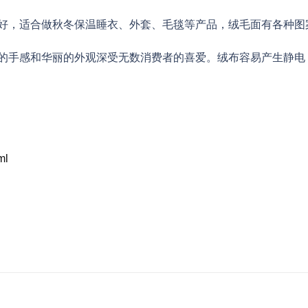
好，适合做秋冬保温睡衣、外套、毛毯等产品，绒毛面有各种图
的手感和华丽的外观深受无数消费者的喜爱。绒布容易产生静电
ml