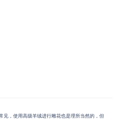
常见，使用高级羊绒进行雕花也是理所当然的，但