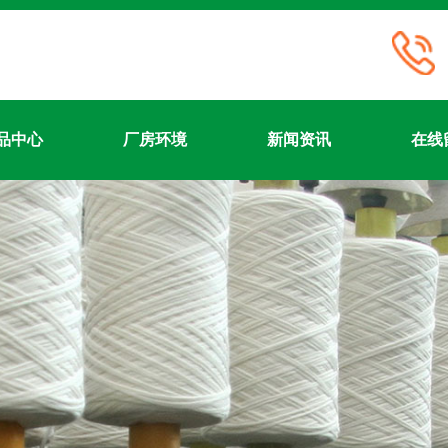
品中心
厂房环境
新闻资讯
在线
首页
关于我们
产品中心
厂房环境
新闻资讯
在线留言
联系我们