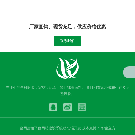
厂家直销、现货充足，供应价格优惠
联系我们
专业生产各种时装，家纺，玩具，等经纬编面料。 并且拥有多种绒布生产及后
整设备。
全网营销平台网站建设系统移动端开发 技术支持：
华企立方