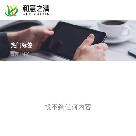
热门标签
|
首页
标签
找不到任何内容